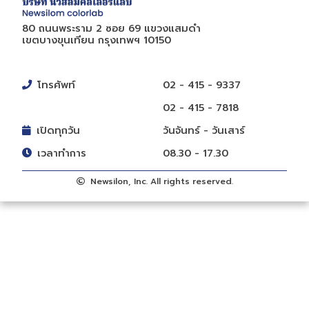
80 ถนนพระราม 2 ซอย 69 แขวงแสมดำ
เขตบางขุนเทียน กรุงเทพฯ 10150
โทรศัพท์
02 - 415 - 9337
02 - 415 - 7818
เปิดทุกวัน
วันจันทร์ - วันเสาร์
เวลาทำการ
08.30 - 17.30
Newsilon, Inc. All rights reserved.